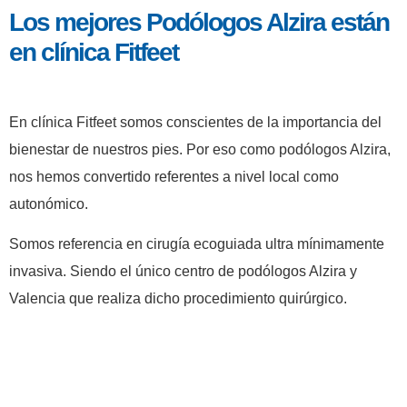
Los mejores Podólogos Alzira están
contenido
en clínica Fitfeet
En clínica Fitfeet somos conscientes de la importancia del
bienestar de nuestros pies. Por eso como podólogos Alzira,
nos hemos convertido referentes a nivel local como
autonómico.
Somos referencia en cirugía ecoguiada ultra mínimamente
invasiva. Siendo el único centro de podólogos Alzira y
Valencia que realiza dicho procedimiento quirúrgico.